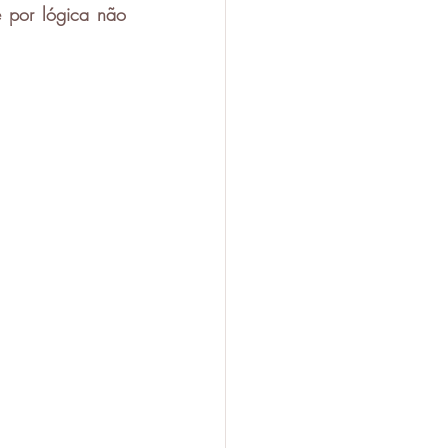
 por lógica não 