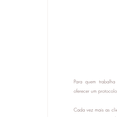
Para quem trabalha 
oferecer um protocol
Cada vez mais as cli