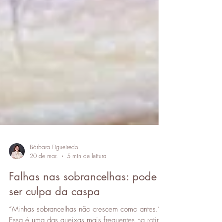
Bárbara Figueiredo
20 de mar.
5 min de leitura
Falhas nas sobrancelhas: pode
ser culpa da caspa