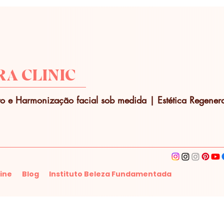
A CLINIC
o e Harmonização facial sob medida | Estética Regenera
ine
Blog
Instituto Beleza Fundamentada