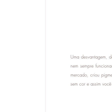
Uma desvantagem, da 
nem sempre funciona
mercado, criou pigme
sem cor e assim você 