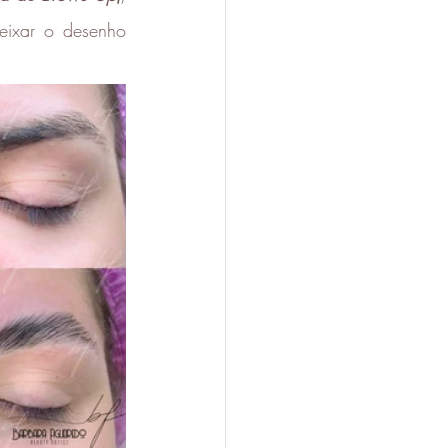
eixar o desenho 