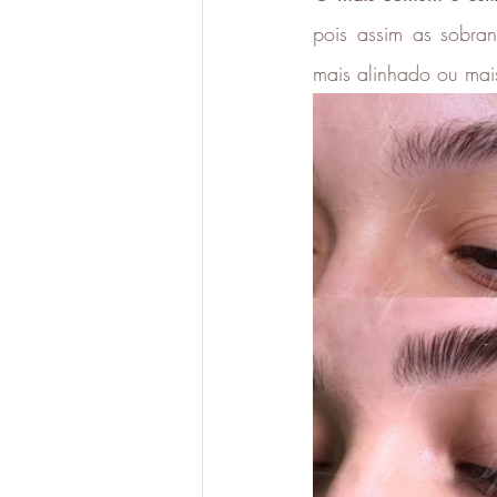
pois assim as sobran
mais alinhado ou mai