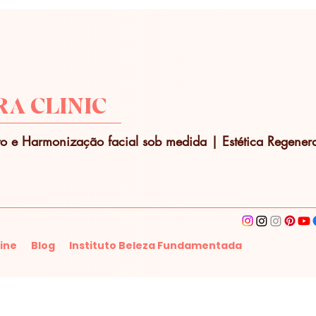
A CLINIC
o e Harmonização facial sob medida | Estética Regenera
ine
Blog
Instituto Beleza Fundamentada