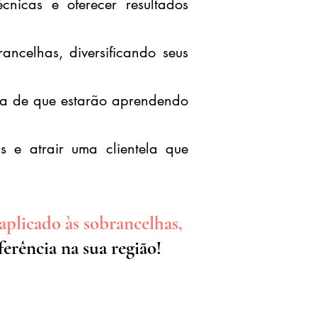
nicas e oferecer resultados
ncelhas, diversificando seus
a de que estarão aprendendo
s e atrair uma clientela que
aplicado às sobrancelhas,
erência na sua região!