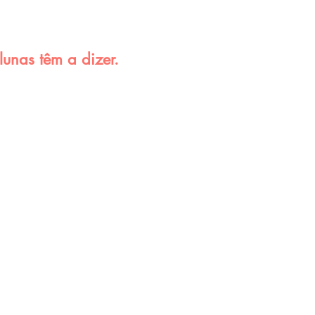
lunas têm a dizer.