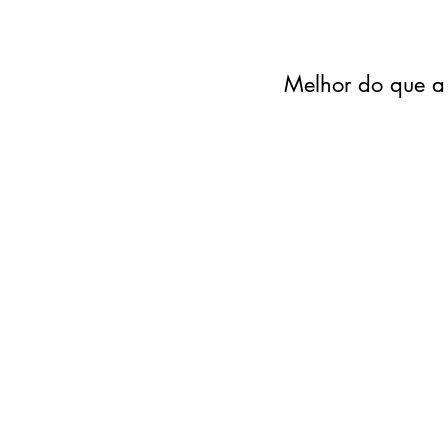
Melhor do que a 