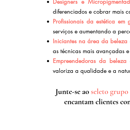
Designers e Micropigmentad
diferenciados e cobrar mais c
Profissionais da estética em 
serviços e aumentando a perc
Iniciantes na área da beleza
as técnicas mais avançadas 
Empreendedoras da beleza
valoriza a qualidade e a natu
Junte-se ao
seleto grupo
encantam clientes com