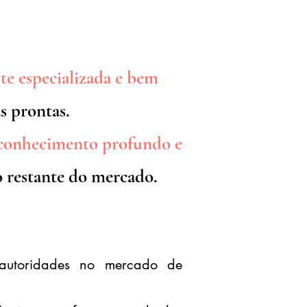
FINADO
te especializada e bem
s prontas.
conhecimento profundo e
 restante do mercado.
 autoridades no mercado de